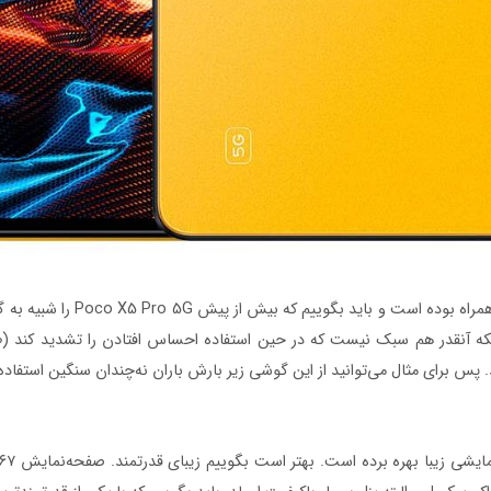
لکه آنقدر هم سبک نیست که در حین استفاده احساس افتادن را تشدید کند (طرا