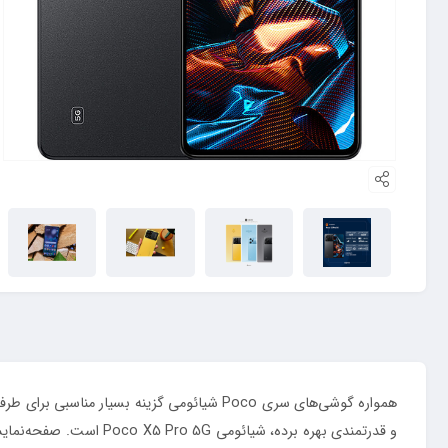
همواره گوشی‌های سری Poco شیائومی گزینه ب