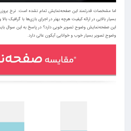
وضوح تصویر بسیار خوب و خوانایی آیکون عالی دارد.