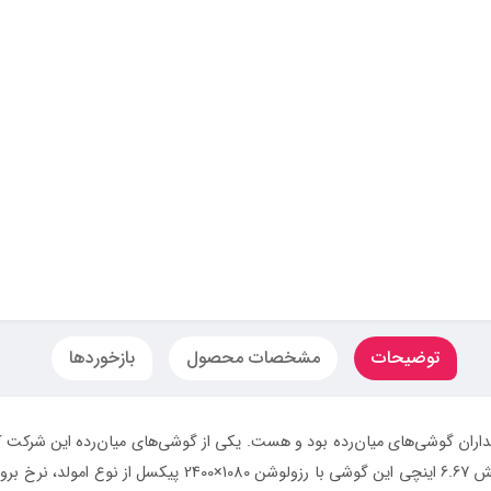
توضیحات
مشخصات محصول
بازخوردها
سیار مناسبی برای طرفداران گوشی‌های میان‌رده بود و هست. یکی از گوشی‌های میان‌رده