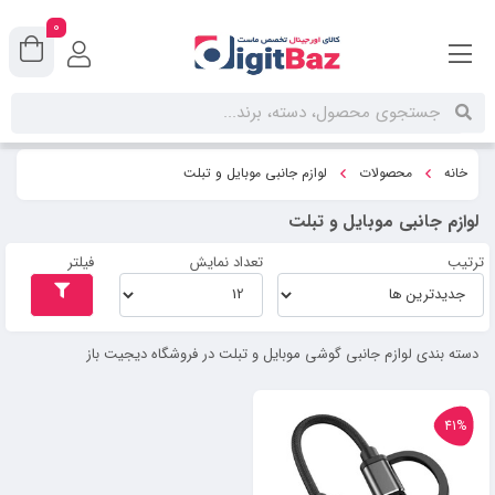
0
خانه
محصولات
لوازم جانبی موبایل و تبلت
لوازم جانبی موبایل و تبلت
ترتیب
تعداد نمایش
فیلتر
دسته بندی لوازم جانبی گوشی موبایل و تبلت در فروشگاه دیجیت باز
41%